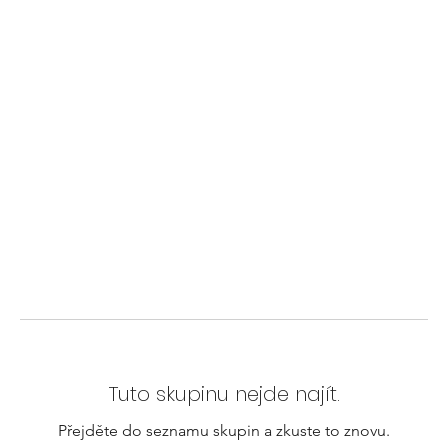
Tuto skupinu nejde najít.
Přejděte do seznamu skupin a zkuste to znovu.