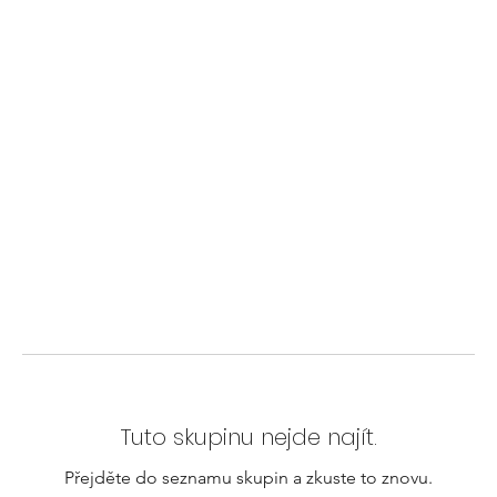
Tuto skupinu nejde najít.
Přejděte do seznamu skupin a zkuste to znovu.