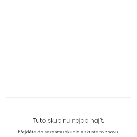
Tuto skupinu nejde najít.
Přejděte do seznamu skupin a zkuste to znovu.